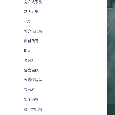
分布式系统
动力系统
化学
博弈论代写
商科代写
图论
复分析
复变函数
宏观经济学
实分析
实变函数
密码学代写