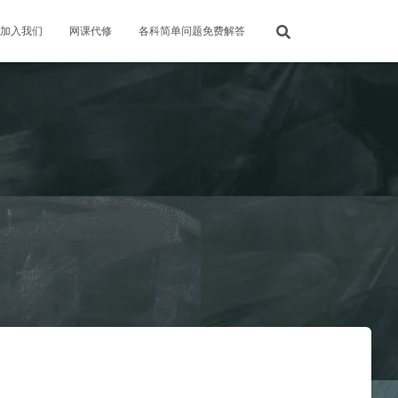
加入我们
网课代修
各科简单问题免费解答