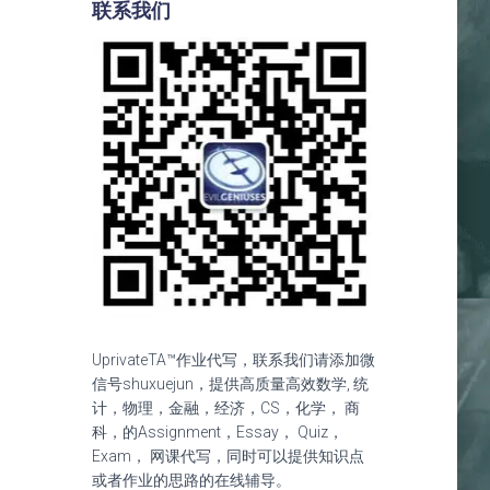
联系我们
UprivateTA™作业代写，联系我们请添加微
信号shuxuejun，提供高质量高效数学, 统
计，物理，金融，经济，CS，化学， 商
科，的Assignment，Essay， Quiz，
Exam， 网课代写，同时可以提供知识点
或者作业的思路的在线辅导。