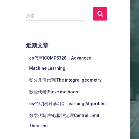
搜索…
近期文章
cs代写|COMP5328 – Advanced
Machine Learning
积分几何代写|The integral geometry
数论代考|Sieve methods
cs代写|机器学习Q-Learning Algorithm
数学代写|中心极限定理Central Limit
Theorem