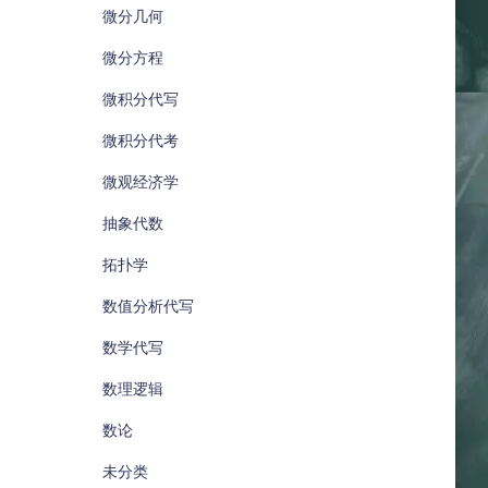
微分几何
微分方程
微积分代写
微积分代考
微观经济学
抽象代数
拓扑学
数值分析代写
数学代写
数理逻辑
数论
未分类