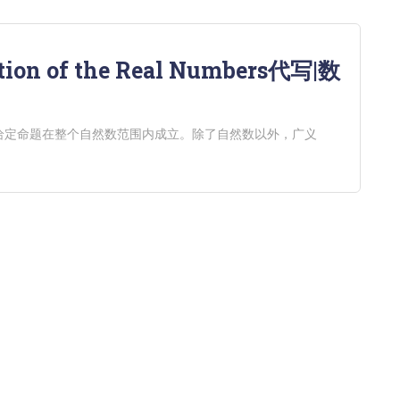
tion of the Real Numbers代写|数
给定命题在整个自然数范围内成立。除了自然数以外，广义