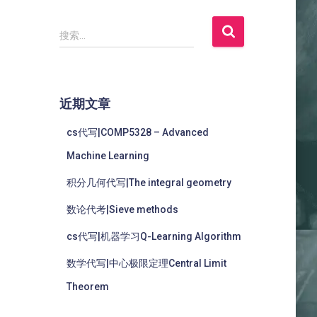
搜索…
近期文章
cs代写|COMP5328 – Advanced
Machine Learning
积分几何代写|The integral geometry
数论代考|Sieve methods
cs代写|机器学习Q-Learning Algorithm
数学代写|中心极限定理Central Limit
Theorem