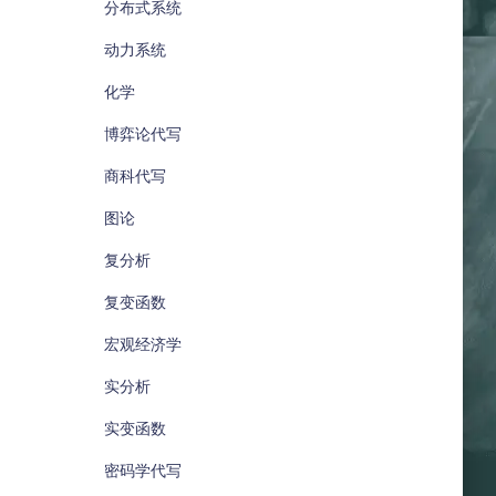
分布式系统
动力系统
化学
博弈论代写
商科代写
图论
复分析
复变函数
宏观经济学
实分析
实变函数
密码学代写