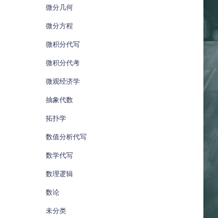
微分几何
微分方程
微积分代写
微积分代考
微观经济学
抽象代数
拓扑学
数值分析代写
数学代写
数理逻辑
数论
未分类