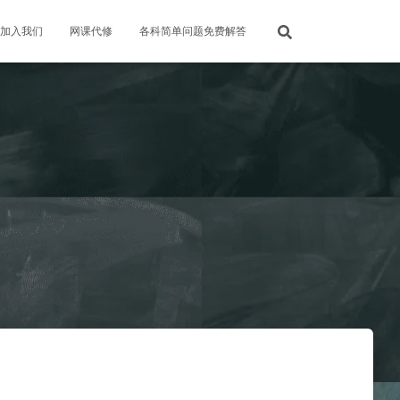
加入我们
网课代修
各科简单问题免费解答