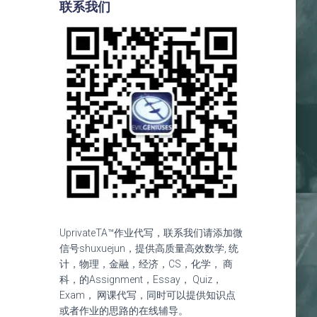
联系我们
UprivateTA™作业代写，联系我们请添加微
信号shuxuejun，提供高质量高效数学, 统
计，物理，金融，经济，CS，化学， 商
科，的Assignment，Essay， Quiz，
Exam， 网课代写，同时可以提供知识点
或者作业的思路的在线辅导。