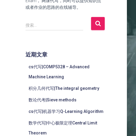
Exam， 网课代写，同时可以提供知识点
或者作业的思路的在线辅导。
搜索…
近期文章
cs代写|COMP5328 – Advanced
Machine Learning
积分几何代写|The integral geometry
数论代考|Sieve methods
cs代写|机器学习Q-Learning Algorithm
数学代写|中心极限定理Central Limit
Theorem