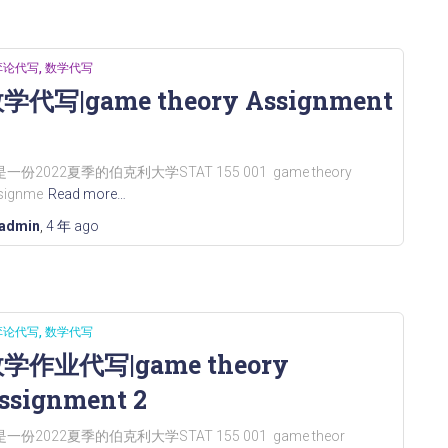
弈论代写
数学代写
学代写|game theory Assignment
一份2022夏季的伯克利大学STAT 155 001 game theory
signme
Read more…
admin
,
4 年
ago
弈论代写
数学代写
学作业代写|game theory
ssignment 2
一份2022夏季的伯克利大学STAT 155 001 game theor