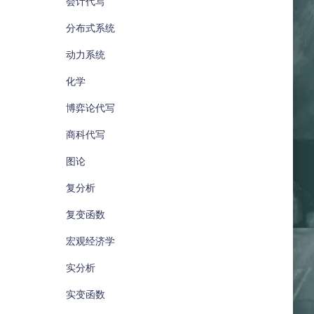
会计代写
分布式系统
动力系统
化学
博弈论代写
商科代写
图论
复分析
复变函数
宏观经济学
实分析
实变函数