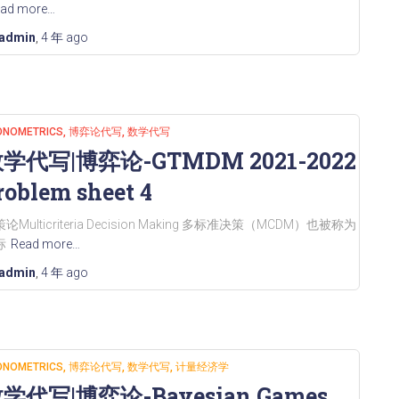
ad more…
admin
,
4 年
ago
ONOMETRICS
博弈论代写
数学代写
学代写|博弈论-GTMDM 2021-2022
roblem sheet 4
论Multicriteria Decision Making 多标准决策（MCDM）也被称为
标
Read more…
admin
,
4 年
ago
ONOMETRICS
博弈论代写
数学代写
计量经济学
学代写|博弈论-Bayesian Games