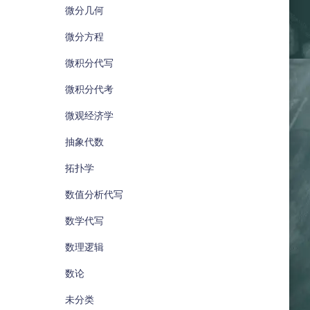
微分几何
微分方程
微积分代写
微积分代考
微观经济学
抽象代数
拓扑学
数值分析代写
数学代写
数理逻辑
数论
未分类