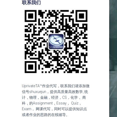
联系我们
UprivateTA™作业代写，联系我们请添加微
信号shuxuejun，提供高质量高效数学, 统
计，物理，金融，经济，CS，化学， 商
科，的Assignment，Essay， Quiz，
Exam， 网课代写，同时可以提供知识点
或者作业的思路的在线辅导。