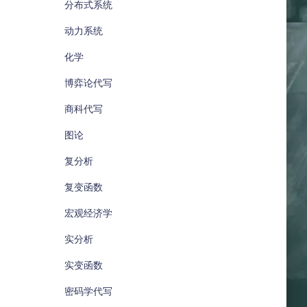
分布式系统
动力系统
化学
博弈论代写
商科代写
图论
复分析
复变函数
宏观经济学
实分析
实变函数
密码学代写