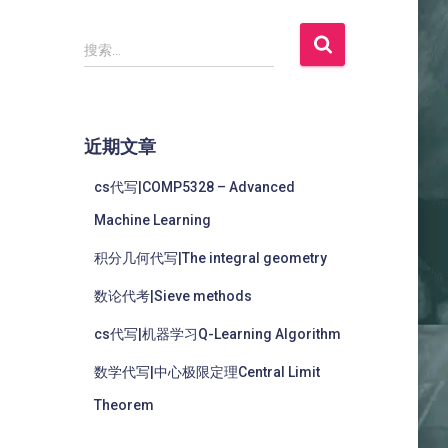
搜索…
近期文章
cs代写|COMP5328 – Advanced
Machine Learning
积分几何代写|The integral geometry
数论代考|Sieve methods
cs代写|机器学习Q-Learning Algorithm
数学代写|中心极限定理Central Limit
Theorem