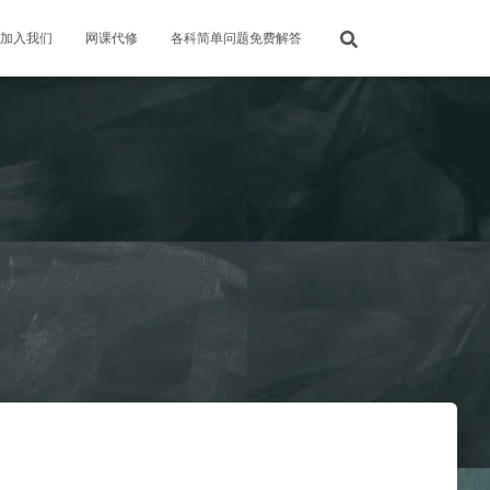
加入我们
网课代修
各科简单问题免费解答