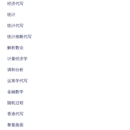
经济代写
统计
统计代写
统计推断代写
解析数论
计量经济学
调和分析
运筹学代写
金融数学
随机过程
香港代写
黎曼曲面