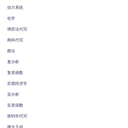
动力系统
化学
博弈论代写
商科代写
图论
复分析
复变函数
宏观经济学
实分析
实变函数
密码学代写
微分几何