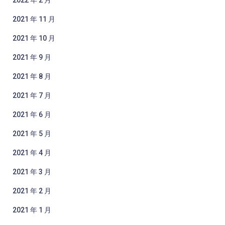
2022 年 2 月
2021 年 11 月
2021 年 10 月
2021 年 9 月
2021 年 8 月
2021 年 7 月
2021 年 6 月
2021 年 5 月
2021 年 4 月
2021 年 3 月
2021 年 2 月
2021 年 1 月