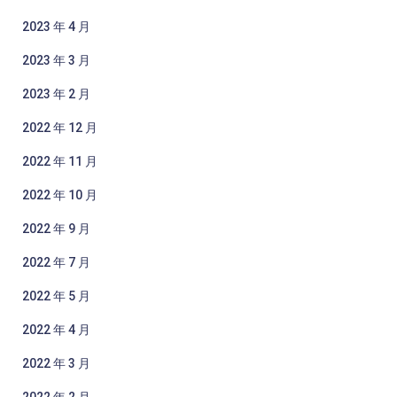
2023 年 4 月
2023 年 3 月
2023 年 2 月
2022 年 12 月
2022 年 11 月
2022 年 10 月
2022 年 9 月
2022 年 7 月
2022 年 5 月
2022 年 4 月
2022 年 3 月