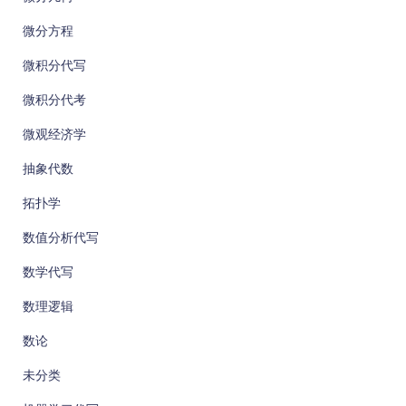
微分方程
微积分代写
微积分代考
微观经济学
抽象代数
拓扑学
数值分析代写
数学代写
数理逻辑
数论
未分类