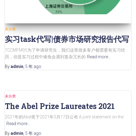
未分类
实习task代写|债券市场研究报告代写
7CCMFM05为了申请研究生，我们这里很多客户都需要有实习经
历，但是实习过程中难免会遇到复杂冗长的
Read more…
By
admin
,
5 年
ago
未分类
The Abel Prize Laureates 2021
2021年的Abel奖于2021年3月17日公布 A joint statement on the
Read more…
By
admin
,
5 年
ago