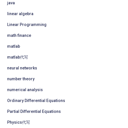
java
linear algebra
Linear Programming
math finance
matlab
matlab代写
neural networks
number theory
numerical analysis
Ordinary Differential Equations
Partial Differential Equations
Physics代写