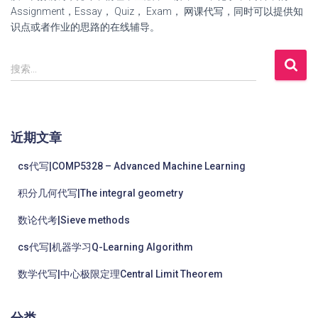
Assignment，Essay， Quiz， Exam， 网课代写，同时可以提供知
识点或者作业的思路的在线辅导。
搜索…
近期文章
cs代写|COMP5328 – Advanced Machine Learning
积分几何代写|The integral geometry
数论代考|Sieve methods
cs代写|机器学习Q-Learning Algorithm
数学代写|中心极限定理Central Limit Theorem
分类