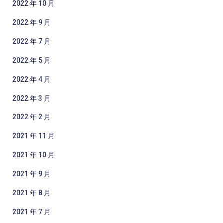
2022 年 10 月
2022 年 9 月
2022 年 7 月
2022 年 5 月
2022 年 4 月
2022 年 3 月
2022 年 2 月
2021 年 11 月
2021 年 10 月
2021 年 9 月
2021 年 8 月
2021 年 7 月