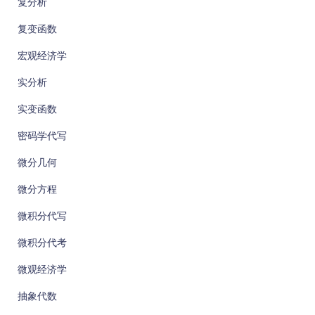
复分析
复变函数
宏观经济学
实分析
实变函数
密码学代写
微分几何
微分方程
微积分代写
微积分代考
微观经济学
抽象代数