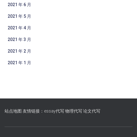
2021 年 6 月
2021 年 5 月
2021 年 4 月
2021 年 3 月
2021 年 2 月
2021 年 1 月
站点地图
友情链接：essay代写
物理代写
论文代写