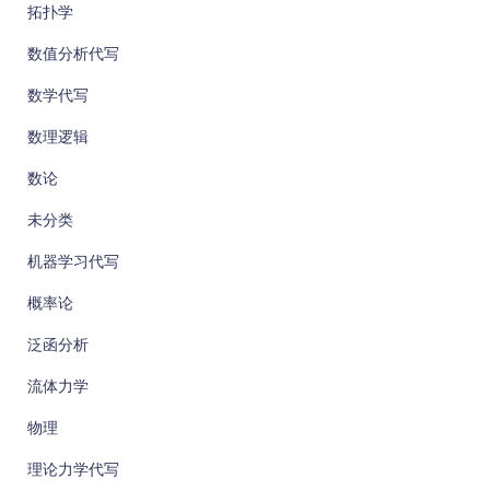
拓扑学
数值分析代写
数学代写
数理逻辑
数论
未分类
机器学习代写
概率论
泛函分析
流体力学
物理
理论力学代写