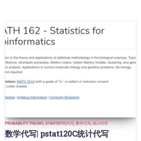
PROBABILITY THEORY
STASTISTIC代写
数学代写
统计代写
数学代写| pstat120C统计代写