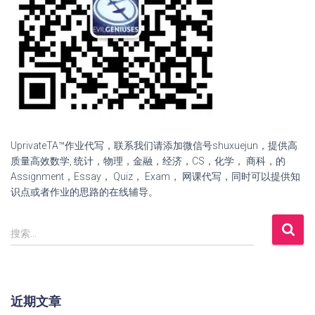
UprivateTA™作业代写，联系我们请添加微信号shuxuejun，提供高
质量高效数学, 统计，物理，金融，经济，CS，化学， 商科，的
Assignment，Essay， Quiz， Exam， 网课代写，同时可以提供知
识点或者作业的思路的在线辅导。
搜索…
近期文章