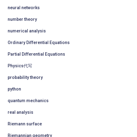
neural networks
number theory
numerical analysis
Ordinary Differential Equations
Partial Differential Equations
Physics代写
probability theory
python
quantum mechanics
real analysis
Riemann surface
Riemannian geometry