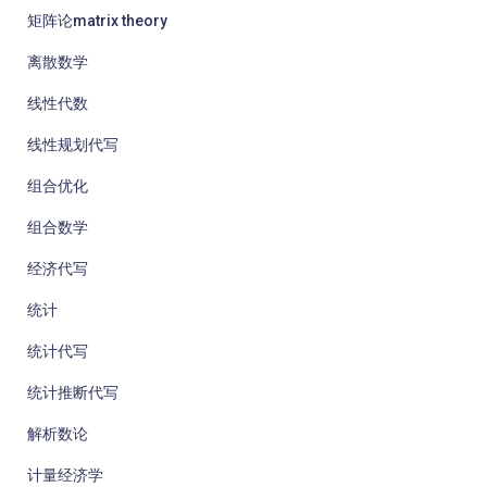
矩阵论matrix theory
离散数学
线性代数
线性规划代写
组合优化
组合数学
经济代写
统计
统计代写
统计推断代写
解析数论
计量经济学