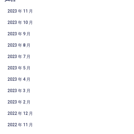
2023 年 11 月
2023 年 10 月
2023 年 9 月
2023 年 8 月
2023 年 7 月
2023 年 5 月
2023 年 4 月
2023 年 3 月
2023 年 2 月
2022 年 12 月
2022 年 11 月