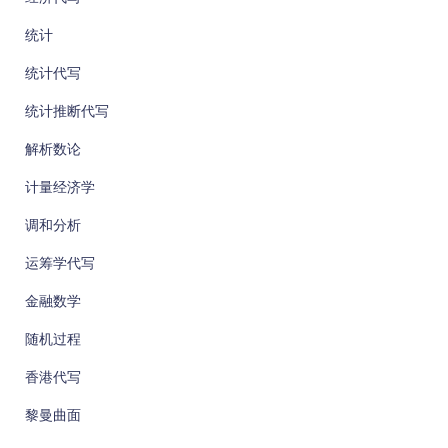
统计
统计代写
统计推断代写
解析数论
计量经济学
调和分析
运筹学代写
金融数学
随机过程
香港代写
黎曼曲面