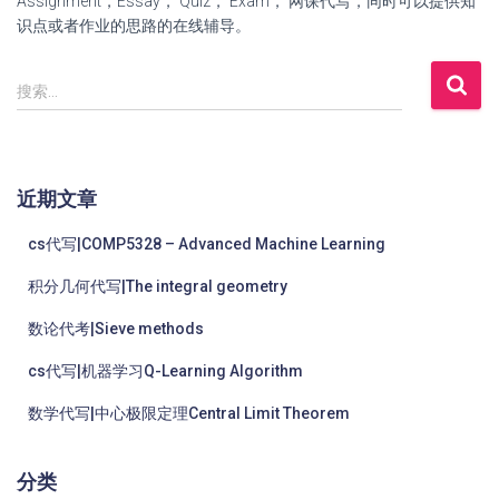
Assignment，Essay， Quiz， Exam， 网课代写，同时可以提供知
识点或者作业的思路的在线辅导。
搜索…
近期文章
cs代写|COMP5328 – Advanced Machine Learning
积分几何代写|The integral geometry
数论代考|Sieve methods
cs代写|机器学习Q-Learning Algorithm
数学代写|中心极限定理Central Limit Theorem
分类