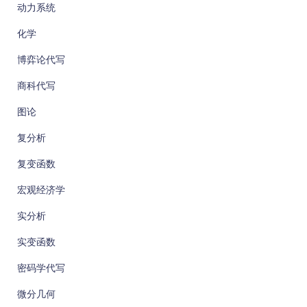
动力系统
化学
博弈论代写
商科代写
图论
复分析
复变函数
宏观经济学
实分析
实变函数
密码学代写
微分几何