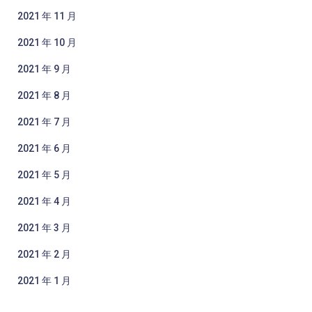
2021 年 11 月
2021 年 10 月
2021 年 9 月
2021 年 8 月
2021 年 7 月
2021 年 6 月
2021 年 5 月
2021 年 4 月
2021 年 3 月
2021 年 2 月
2021 年 1 月