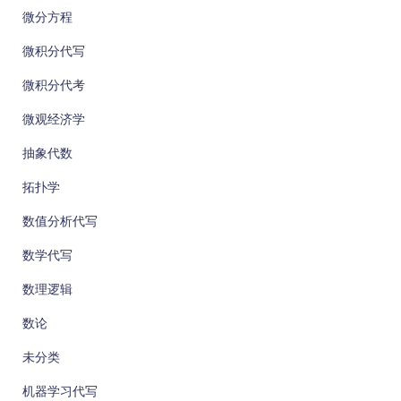
微分方程
微积分代写
微积分代考
微观经济学
抽象代数
拓扑学
数值分析代写
数学代写
数理逻辑
数论
未分类
机器学习代写