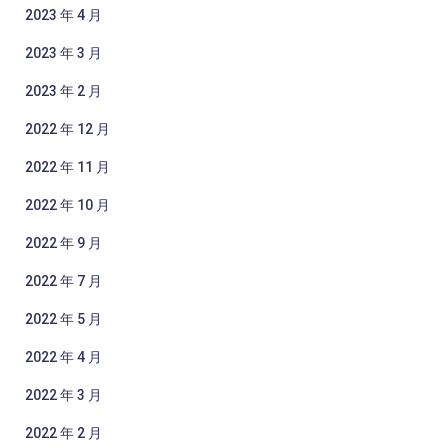
2023 年 4 月
2023 年 3 月
2023 年 2 月
2022 年 12 月
2022 年 11 月
2022 年 10 月
2022 年 9 月
2022 年 7 月
2022 年 5 月
2022 年 4 月
2022 年 3 月
2022 年 2 月