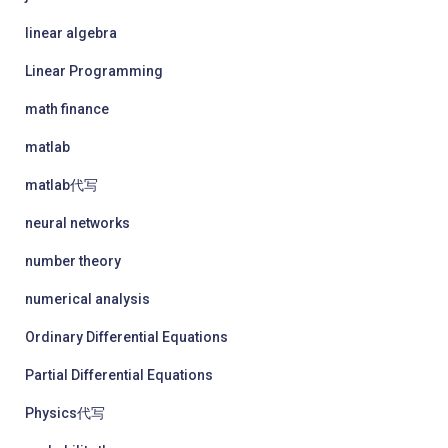
linear algebra
Linear Programming
math finance
matlab
matlab代写
neural networks
number theory
numerical analysis
Ordinary Differential Equations
Partial Differential Equations
Physics代写