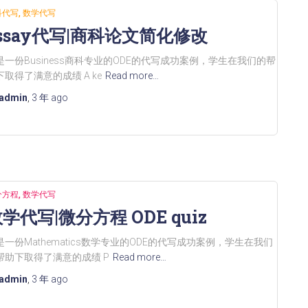
科代写
数学代写
ssay代写|商科论文简化修改
是一份Business商科专业的ODE的代写成功案例，学生在我们的帮
下取得了满意的成绩 A ke
Read more…
admin
,
3 年
ago
分方程
数学代写
学代写|微分方程 ODE quiz
是一份Mathematics数学专业的ODE的代写成功案例，学生在我们
帮助下取得了满意的成绩 P
Read more…
admin
,
3 年
ago