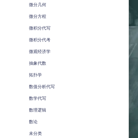
微分几何
微分方程
微积分代写
微积分代考
微观经济学
抽象代数
拓扑学
数值分析代写
数学代写
数理逻辑
数论
未分类