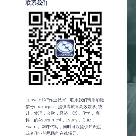
联系我们
UprivateTA™作业代写，联系我们请添加微
信号shuxuejun，提供高质量高效数学, 统
计，物理，金融，经济，CS，化学， 商
科，的Assignment，Essay， Quiz，
Exam， 网课代写，同时可以提供知识点
或者作业的思路的在线辅导。