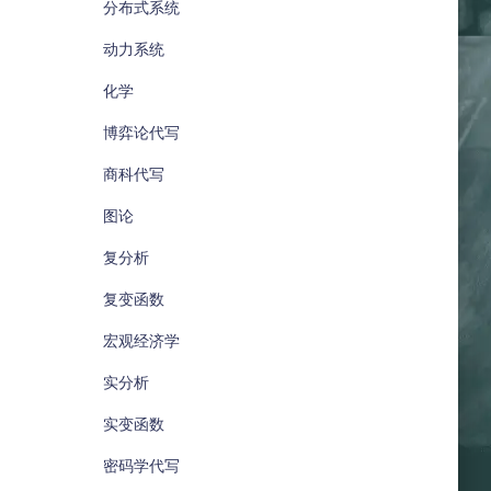
分布式系统
动力系统
化学
博弈论代写
商科代写
图论
复分析
复变函数
宏观经济学
实分析
实变函数
密码学代写