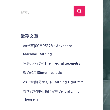
搜索…
近期文章
cs代写|COMP5328 – Advanced
Machine Learning
积分几何代写|The integral geometry
数论代考|Sieve methods
cs代写|机器学习Q-Learning Algorithm
数学代写|中心极限定理Central Limit
Theorem