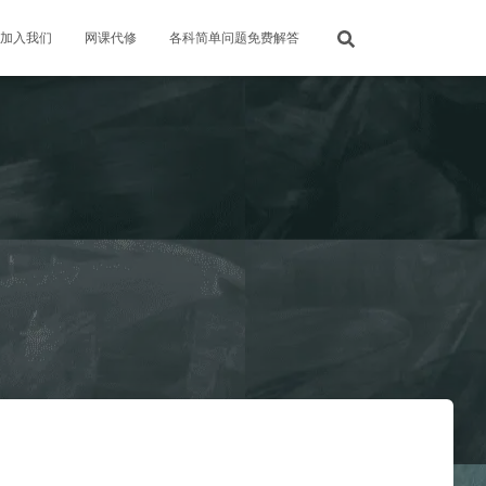
加入我们
网课代修
各科简单问题免费解答