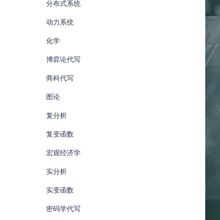
分布式系统
动力系统
化学
博弈论代写
商科代写
图论
复分析
复变函数
宏观经济学
实分析
实变函数
密码学代写