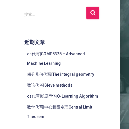
搜索…
近期文章
cs代写|COMP5328 – Advanced
Machine Learning
积分几何代写|The integral geometry
数论代考|Sieve methods
cs代写|机器学习Q-Learning Algorithm
数学代写|中心极限定理Central Limit
Theorem