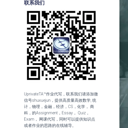
联系我们
UprivateTA™作业代写，联系我们请添加微
信号shuxuejun，提供高质量高效数学, 统
计，物理，金融，经济，CS，化学， 商
科，的Assignment，Essay， Quiz，
Exam， 网课代写，同时可以提供知识点
或者作业的思路的在线辅导。