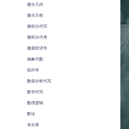
微分几何
微分方程
微积分代写
微积分代考
微观经济学
抽象代数
拓扑学
数值分析代写
数学代写
数理逻辑
数论
未分类